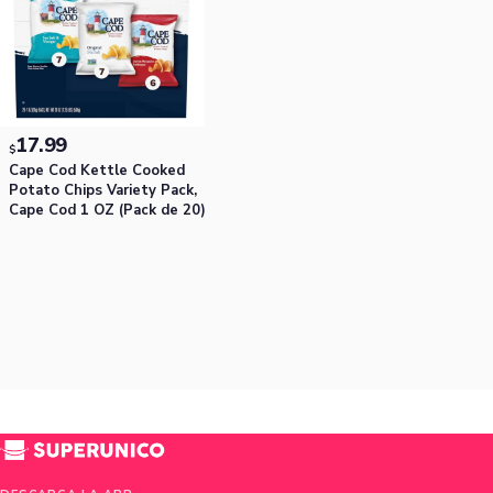
17.99
$
Cape Cod Kettle Cooked
Potato Chips Variety Pack,
Cape Cod 1 OZ (Pack de 20)