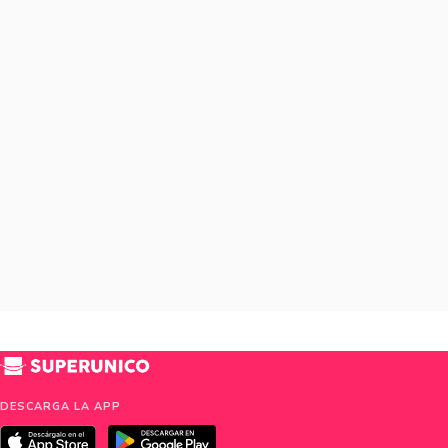
DESCARGA LA APP