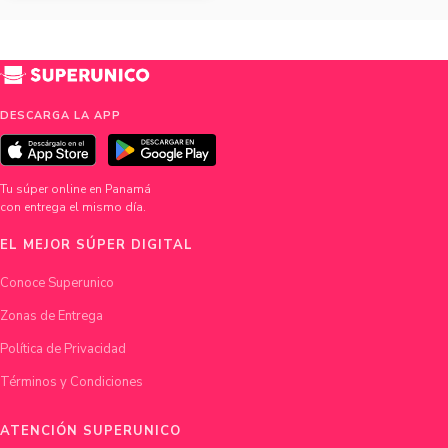
DESCARGA LA APP
Tu súper online en Panamá
con entrega el mismo día.
EL MEJOR SÚPER DIGITAL
Conoce Superunico
Zonas de Entrega
Política de Privacidad
Términos y Condiciones
ATENCIÓN SUPERUNICO