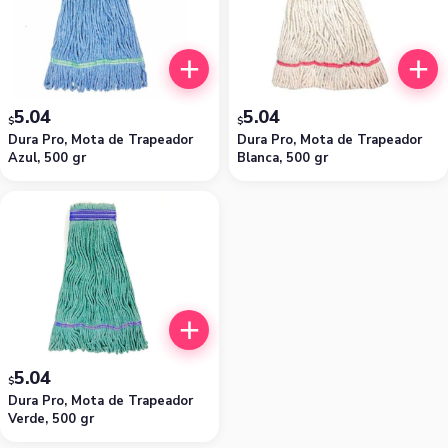
5.04
5.04
$
$
Dura Pro, Mota de Trapeador
Dura Pro, Mota de Trapeador
Azul, 500 gr
Blanca, 500 gr
5.04
$
Dura Pro, Mota de Trapeador
Verde, 500 gr