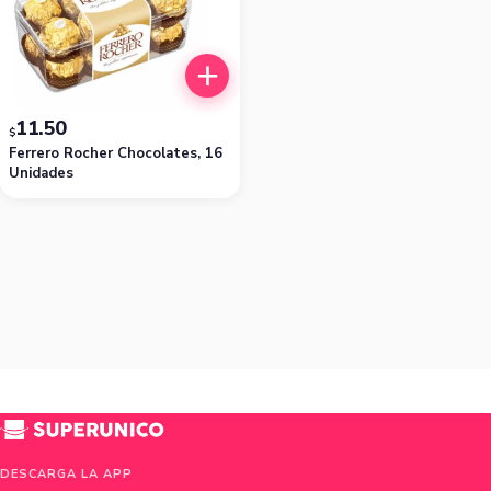
11.50
$
Ferrero Rocher Chocolates, 16
Unidades
DESCARGA LA APP