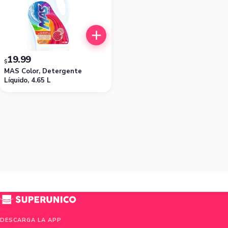
19.99
$
MAS Color, Detergente
Líquido, 4.65 L
DESCARGA LA APP