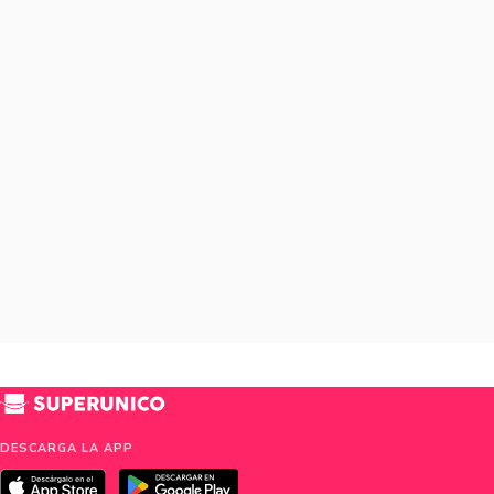
DESCARGA LA APP