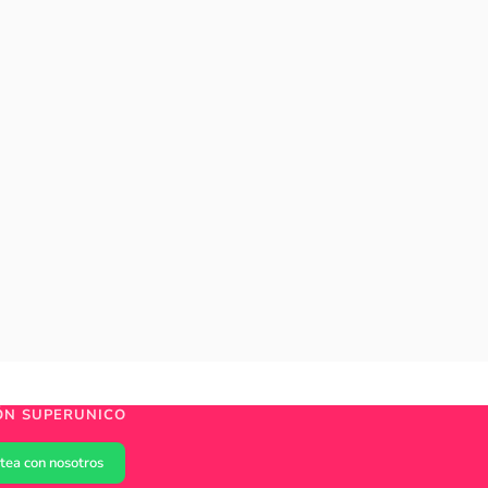
ÓN SUPERUNICO
tea con nosotros