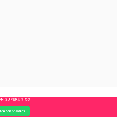
ÓN SUPERUNICO
tea con nosotros