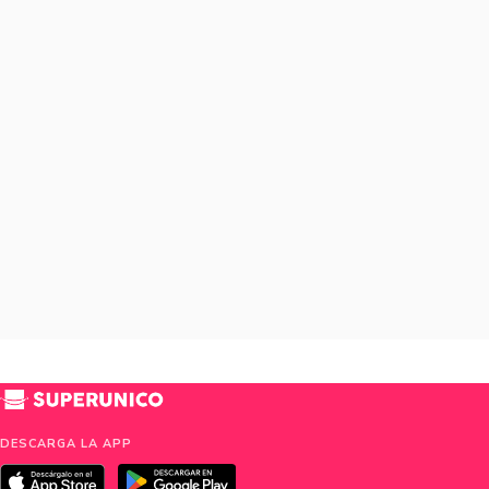
DESCARGA LA APP