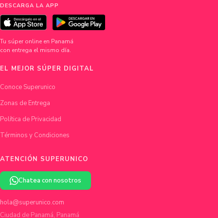
DESCARGA LA APP
Tu súper online en Panamá
con entrega el mismo día.
EL MEJOR SÚPER DIGITAL
Conoce Superunico
Zonas de Entrega
Política de Privacidad
Términos y Condiciones
ATENCIÓN SUPERUNICO
Chatea con nosotros
hola@superunico.com
Ciudad de Panamá, Panamá