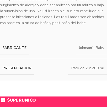
surgimento de alergia y debe ser aplicado por un adulto o bajo
la supervisión de uno. No utilizar en piel o cuero cabelludo que
presente irritaciones o lesiones. Los resultados son obtenidos
con base en la rutina de baño y post-baño del bebé.
FABRICANTE
Johnson’s Baby
PRESENTACIÓN
Pack de 2 x 200 ml