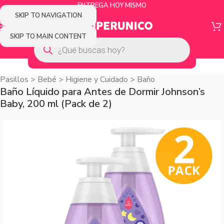
ENTREGA HOY MISMO
SKIP TO NAVIGATION
SKIP TO MAIN CONTENT
Pasillos
>
Bebé
>
Higiene y Cuidado
>
Baño
Baño Líquido para Antes de Dormir Johnson’s
Baby, 200 ml (Pack de 2)