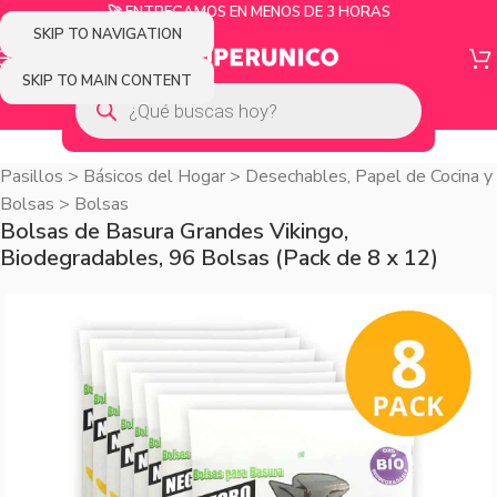
🚀 ENTREGAMOS EN MENOS DE 3 HORAS
SKIP TO NAVIGATION
SKIP TO MAIN CONTENT
Pasillos
>
Básicos del Hogar
>
Desechables, Papel de Cocina y
Bolsas
>
Bolsas
Bolsas de Basura Grandes Vikingo,
Biodegradables, 96 Bolsas (Pack de 8 x 12)