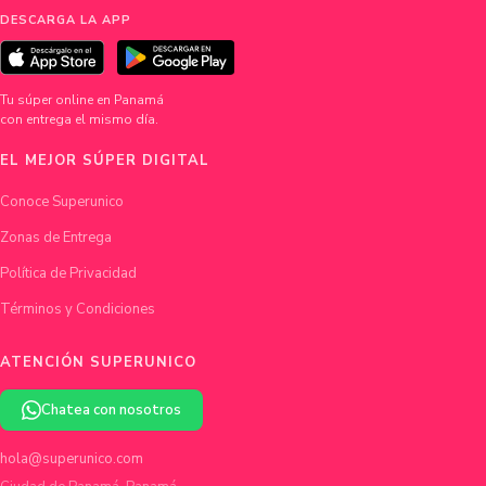
DESCARGA LA APP
Tu súper online en Panamá
con entrega el mismo día.
EL MEJOR SÚPER DIGITAL
Conoce Superunico
Zonas de Entrega
Política de Privacidad
Términos y Condiciones
ATENCIÓN SUPERUNICO
Chatea con nosotros
hola@superunico.com