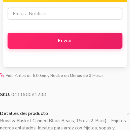
🚀
Pide Antes de 6:00pm y
Recibe en Menos de 3 Horas
SKU:
041190081233
Detalles del producto
Bowl & Basket Canned Black Beans, 15 oz (2-Pack) – Frijoles
negros enlatados. Ideales para arroz con frijoles, sopas y