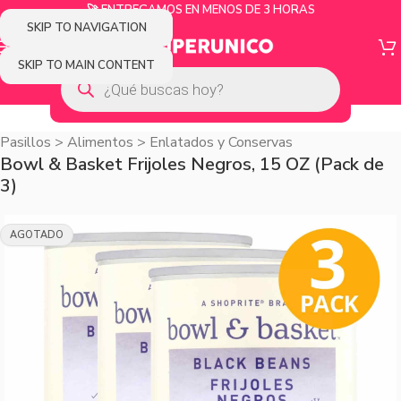
🚀 ENTREGAMOS EN MENOS DE 3 HORAS
SKIP TO NAVIGATION
SKIP TO MAIN CONTENT
Pasillos
>
Alimentos
>
Enlatados y Conservas
Bowl & Basket Frijoles Negros, 15 OZ (Pack de
3)
AGOTADO