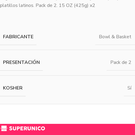
platillos latinos. Pack de 2. 15 OZ (425g) x2
FABRICANTE
Bowl & Basket
PRESENTACIÓN
Pack de 2
KOSHER
Sí