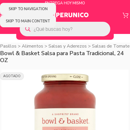
ENTREGA HOY MISMO
SKIP TO NAVIGATION
SKIP TO MAIN CONTENT
Pasillos
>
Alimentos
>
Salsas y Aderezos
>
Salsas de Tomate
Bowl & Basket Salsa para Pasta Tradicional, 24
OZ
AGOTADO