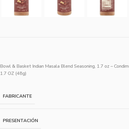
Bowl & Basket Indian Masala Blend Seasoning, 1.7 oz – Condimento
1.7 OZ (48g)
FABRICANTE
PRESENTACIÓN