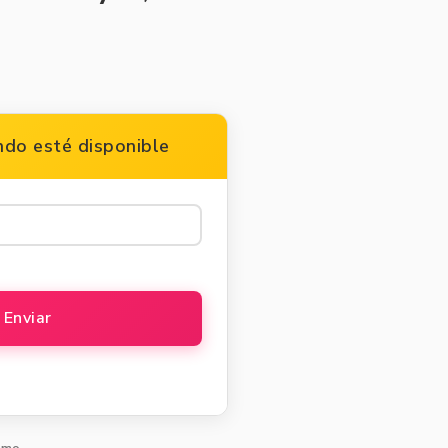
do esté disponible