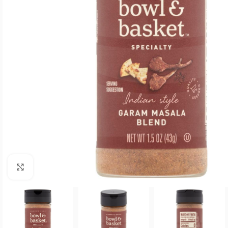
Agrandar imagen