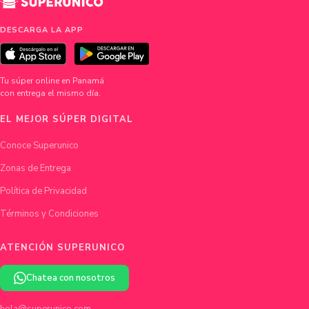
DESCARGA LA APP
Tu súper online en Panamá
con entrega el mismo día.
EL MEJOR SÚPER DIGITAL
Conoce Superunico
Zonas de Entrega
Política de Privacidad
Términos y Condiciones
ATENCIÓN SUPERUNICO
Chatea con nosotros