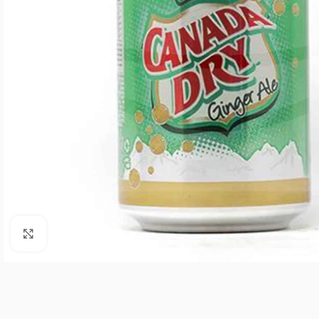
Agrandar imagen