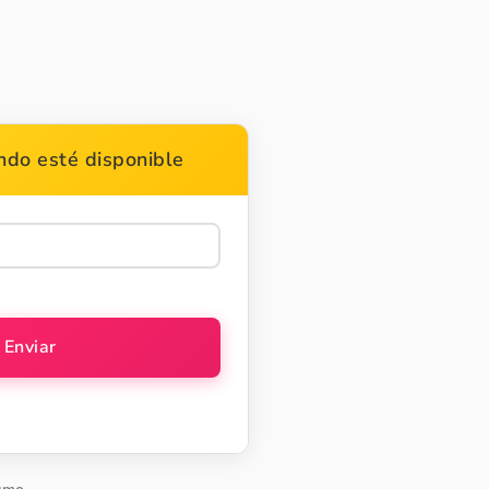
do esté disponible