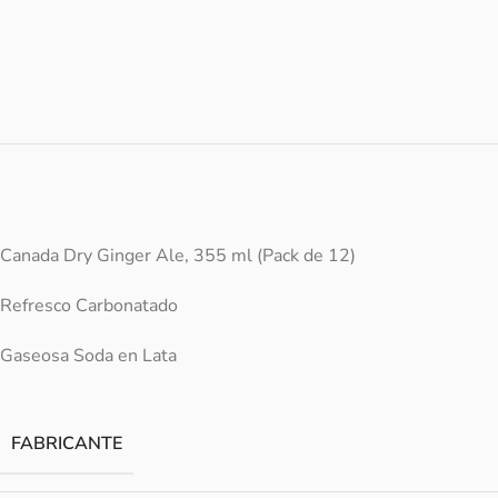
Canada Dry Ginger Ale, 355 ml (Pack de 12)
Refresco Carbonatado
Gaseosa Soda en Lata
FABRICANTE