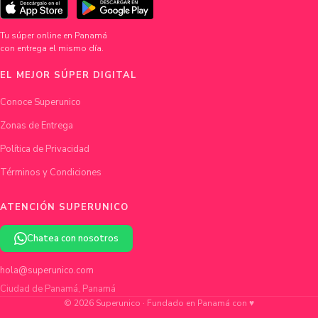
Tu súper online en Panamá
con entrega el mismo día.
EL MEJOR SÚPER DIGITAL
Conoce Superunico
Zonas de Entrega
Política de Privacidad
Términos y Condiciones
ATENCIÓN SUPERUNICO
Chatea con nosotros
hola@superunico.com
Ciudad de Panamá, Panamá
© 2026 Superunico · Fundado en Panamá con ♥