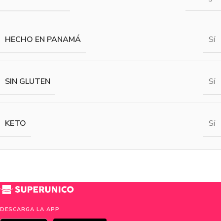
HECHO EN PANAMÁ
Sí
SIN GLUTEN
Sí
KETO
Sí
DESCARGA LA APP