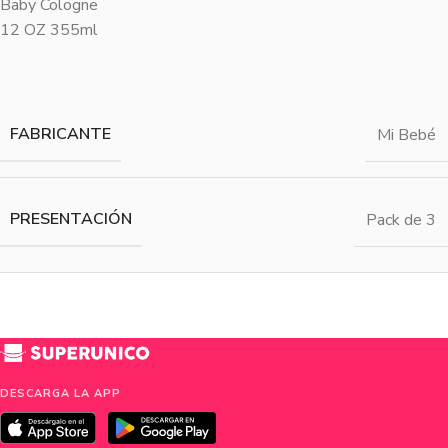
Baby Cologne
12 OZ 355ml
FABRICANTE
Mi Bebé
PRESENTACIÓN
Pack de 3
DESCARGA LA APP