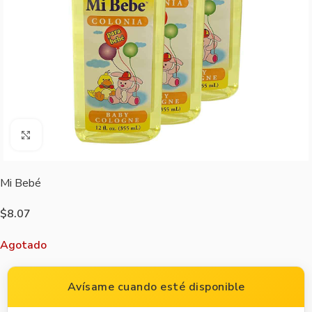
Agrandar imagen
Mi Bebé
$
8.07
Agotado
Avísame cuando esté disponible