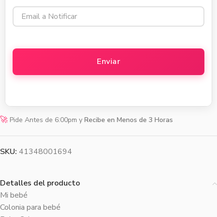
🚀
Pide Antes de 6:00pm y
Recibe en Menos de 3 Horas
SKU:
41348001694
Detalles del producto
Mi bebé
Colonia para bebé