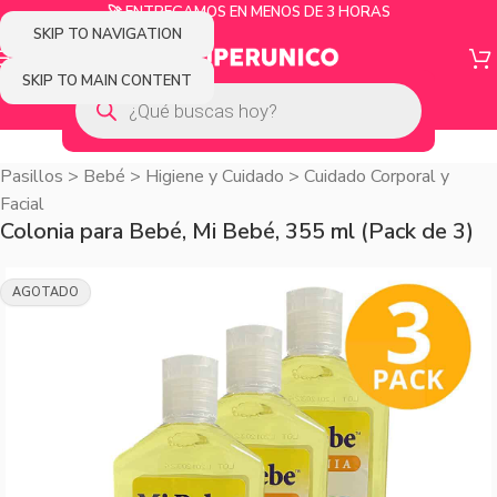
🚀 ENTREGAMOS EN MENOS DE 3 HORAS
SKIP TO NAVIGATION
SKIP TO MAIN CONTENT
Pasillos
>
Bebé
>
Higiene y Cuidado
>
Cuidado Corporal y
Facial
Colonia para Bebé, Mi Bebé, 355 ml (Pack de 3)
AGOTADO