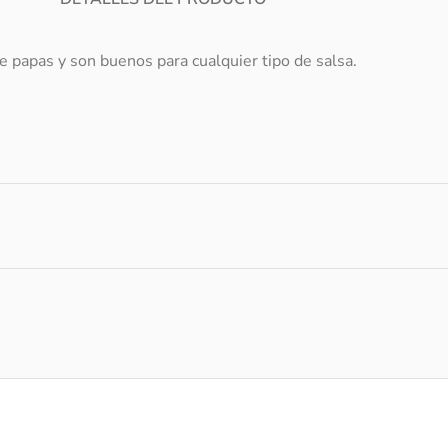
de papas y son buenos para cualquier tipo de salsa.