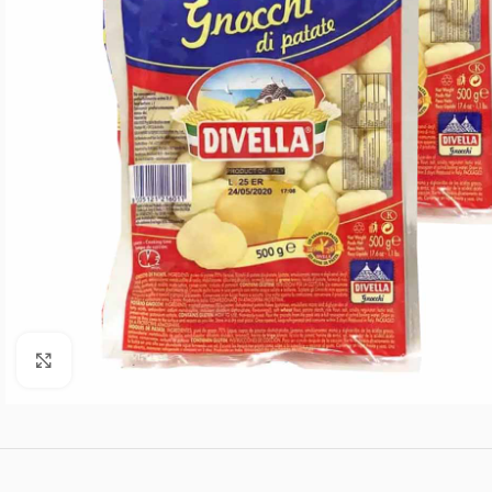
Agrandar imagen