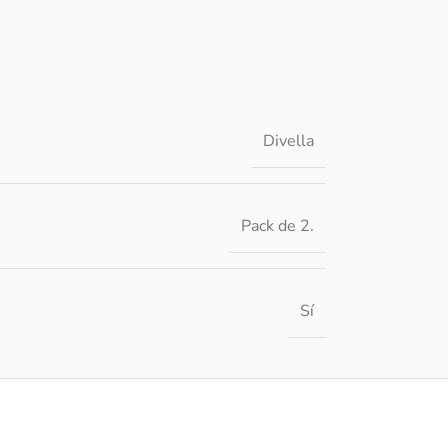
Divella
Pack de 2.
Sí