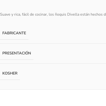
Suave y rica, fácil de cocinar, los ñoquis Divella están hechos 
FABRICANTE
PRESENTACIÓN
KOSHER