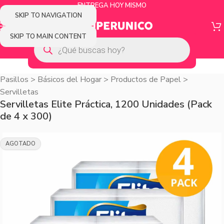
ENTREGA HOY MISMO
SKIP TO NAVIGATION
SKIP TO MAIN CONTENT
Pasillos
>
Básicos del Hogar
>
Productos de Papel
>
Servilletas
Servilletas Elite Práctica, 1200 Unidades (Pack
de 4 x 300)
AGOTADO