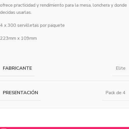
ofrece practicidad y rendimiento para la mesa, lonchera y donde
decidas usarlas.
4 x 300 servilletas por paquete
223mm x 109mm
FABRICANTE
Elite
PRESENTACIÓN
Pack de 4