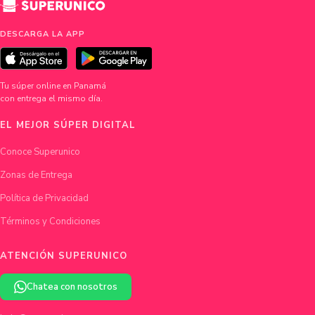
DESCARGA LA APP
Tu súper online en Panamá
con entrega el mismo día.
EL MEJOR SÚPER DIGITAL
Conoce Superunico
Zonas de Entrega
Política de Privacidad
Términos y Condiciones
ATENCIÓN SUPERUNICO
Chatea con nosotros