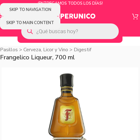
¡ENTREGAMOS TODOS LOS DÍAS!
SKIP TO NAVIGATION
SKIP TO MAIN CONTENT
Pasillos
>
Cerveza, Licor y Vino
>
Digestif
Frangelico Liqueur, 700 ml