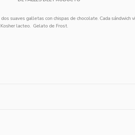
re dos suaves galletas con chispas de chocolate. Cada sándwich 
 Kosher lacteo. Gelato de Frost.