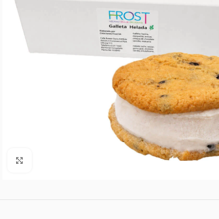
Agrandar imagen