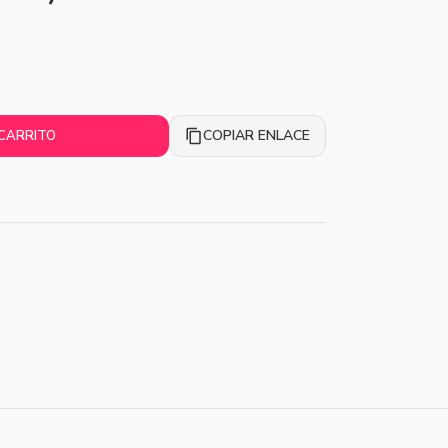
COPIAR ENLACE
 CARRITO