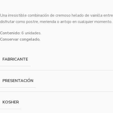
Una irresistible combinación de cremoso helado de vainilla ent
disfrutar como postre, merienda o antojo en cualquier momento.
Contenido:
6 unidades.
Conservar congelado.
FABRICANTE
PRESENTACIÓN
KOSHER