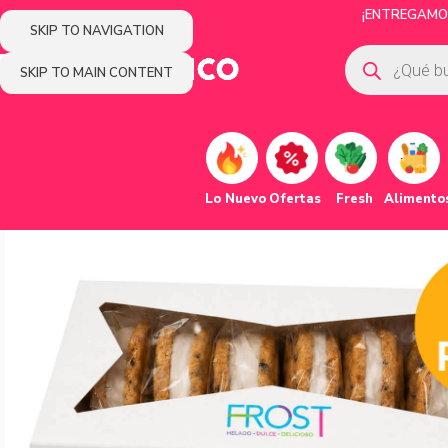
¡ENTREGAMOS
SKIP TO NAVIGATION
SKIP TO MAIN CONTENT
Lo Nuevo
Ofertas
Fresh
Alimento