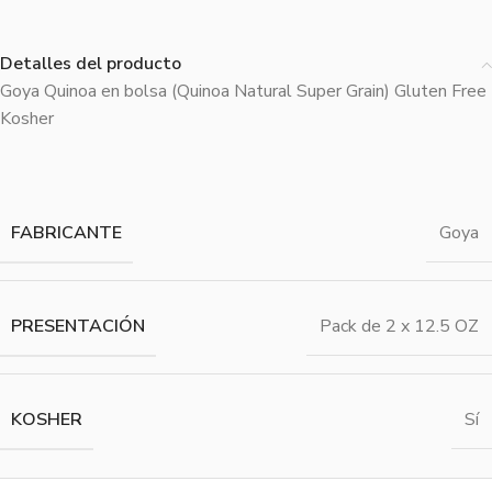
Detalles del producto
Goya Quinoa en bolsa (Quinoa Natural Super Grain) Gluten Free
Kosher
FABRICANTE
Goya
PRESENTACIÓN
Pack de 2 x 12.5 OZ
KOSHER
Sí