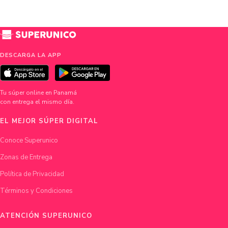
DESCARGA LA APP
Tu súper online en Panamá
con entrega el mismo día.
EL MEJOR SÚPER DIGITAL
Conoce Superunico
Zonas de Entrega
Política de Privacidad
Términos y Condiciones
ATENCIÓN SUPERUNICO