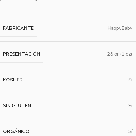
FABRICANTE
HappyBaby
PRESENTACIÓN
28 gr (1 oz)
KOSHER
Sí
SIN GLUTEN
Sí
ORGÁNICO
Sí