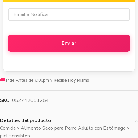
🚚
Pide Antes de 6:00pm y
Recibe Hoy Mismo
SKU:
052742051284
Detalles del producto
Comida y Alimento Seco para Perro Adulto con Estómago y
piel sensibles