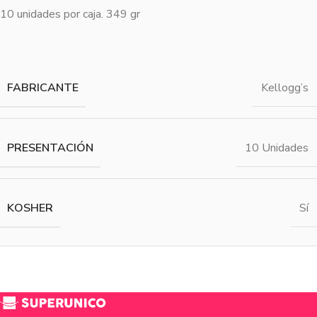
10 unidades por caja. 349 gr
FABRICANTE
Kellogg’s
PRESENTACIÓN
10 Unidades
KOSHER
Sí