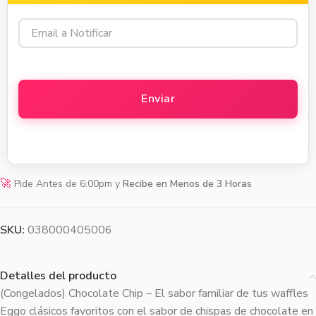
🚀
Pide Antes de 6:00pm y
Recibe en Menos de 3 Horas
SKU:
038000405006
Detalles del producto
(Congelados) Chocolate Chip – El sabor familiar de tus waffles
Eggo clásicos favoritos con el sabor de chispas de chocolate en