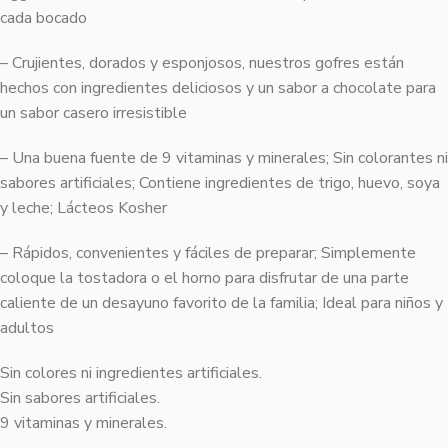
cada bocado
– Crujientes, dorados y esponjosos, nuestros gofres están
hechos con ingredientes deliciosos y un sabor a chocolate para
un sabor casero irresistible
– Una buena fuente de 9 vitaminas y minerales; Sin colorantes ni
sabores artificiales; Contiene ingredientes de trigo, huevo, soya
y leche; Lácteos Kosher
– Rápidos, convenientes y fáciles de preparar; Simplemente
coloque la tostadora o el horno para disfrutar de una parte
caliente de un desayuno favorito de la familia; Ideal para niños y
adultos
Sin colores ni ingredientes artificiales.
Sin sabores artificiales.
9 vitaminas y minerales.