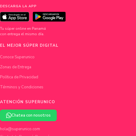
DESCARGA LA APP
Tu súper online en Panamá
con entrega el mismo día.
EL MEJOR SÚPER DIGITAL
Conoce Superunico
Zonas de Entrega
Política de Privacidad
Términos y Condiciones
ATENCIÓN SUPERUNICO
Chatea con nosotros
hola@superunico.com