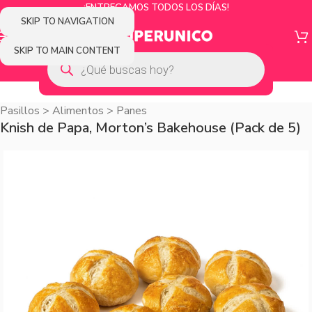
¡ENTREGAMOS TODOS LOS DÍAS!
SKIP TO NAVIGATION
SKIP TO MAIN CONTENT
Pasillos
>
Alimentos
>
Panes
Knish de Papa, Morton’s Bakehouse (Pack de 5)