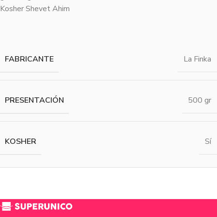
Kosher Shevet Ahim
FABRICANTE
La Finka
PRESENTACIÓN
500 gr
KOSHER
Sí