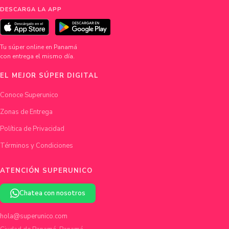
DESCARGA LA APP
Tu súper online en Panamá
con entrega el mismo día.
EL MEJOR SÚPER DIGITAL
Conoce Superunico
Zonas de Entrega
Política de Privacidad
Términos y Condiciones
ATENCIÓN SUPERUNICO
Chatea con nosotros
hola@superunico.com