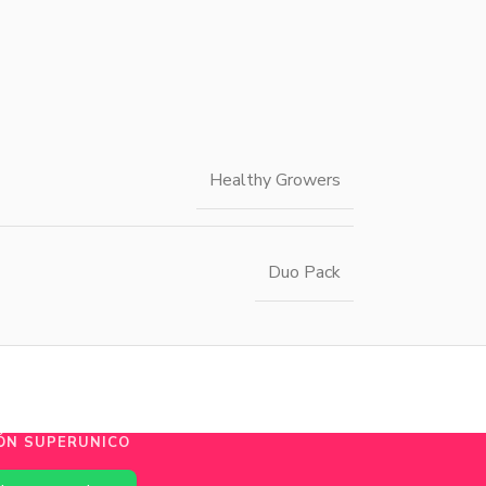
Healthy Growers
Duo Pack
ÓN SUPERUNICO