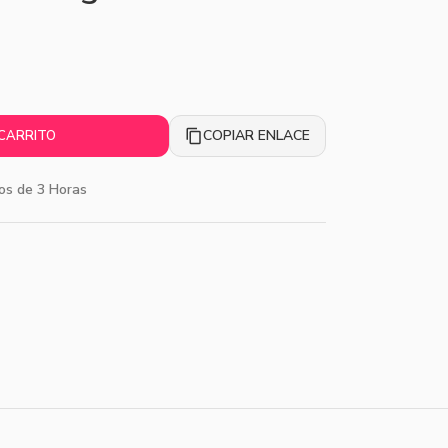
COPIAR ENLACE
 CARRITO
os de 3 Horas