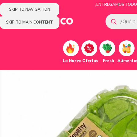
¡ENTREGAMOS TODOS 
SKIP TO NAVIGATION
SKIP TO MAIN CONTENT
Lo Nuevo
Ofertas
Fresh
Alimento