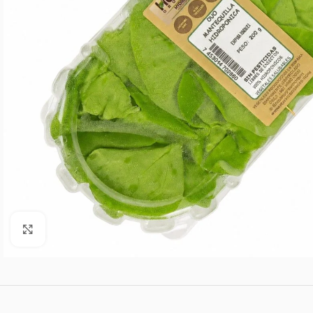
Agrandar imagen