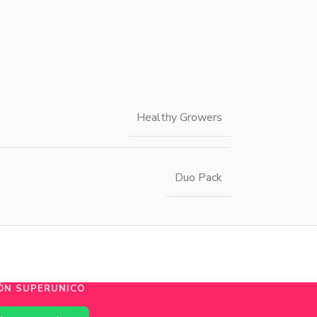
Healthy Growers
Duo Pack
ÓN SUPERUNICO