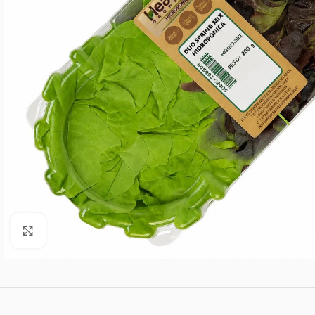
Agrandar imagen