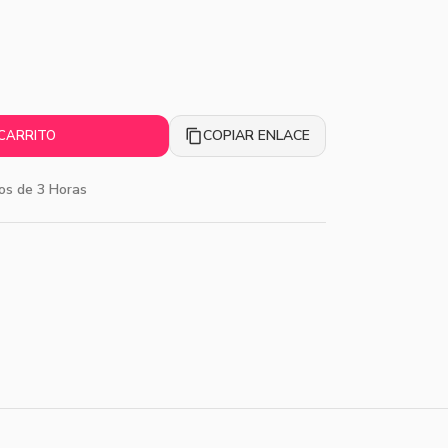
COPIAR ENLACE
 CARRITO
os de 3 Horas