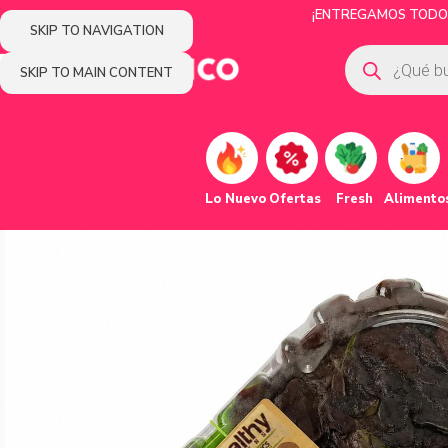
¡ENTREGAMOS TODOS 
SKIP TO NAVIGATION
SKIP TO MAIN CONTENT
Lo Nuevo
Ofertas
Fresh
Alimento