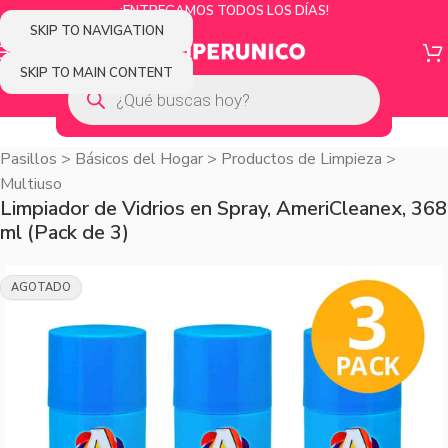
¡ENTREGAMOS TODOS LOS DÍAS!
SKIP TO NAVIGATION
SKIP TO MAIN CONTENT
Pasillos
>
Básicos del Hogar
>
Productos de Limpieza
>
Multiuso
Limpiador de Vidrios en Spray, AmeriCleanex, 368
ml (Pack de 3)
AGOTADO