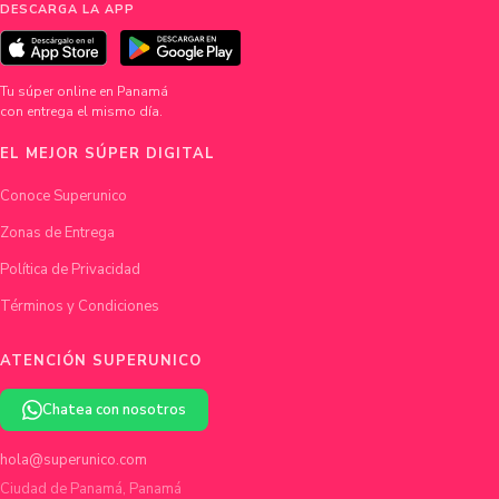
DESCARGA LA APP
Tu súper online en Panamá
con entrega el mismo día.
EL MEJOR SÚPER DIGITAL
Conoce Superunico
Zonas de Entrega
Política de Privacidad
Términos y Condiciones
ATENCIÓN SUPERUNICO
Chatea con nosotros
hola@superunico.com
Ciudad de Panamá, Panamá