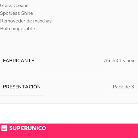
Glass Cleaner
Spotless Shine
Removedor de manchas
Brillo impecable
FABRICANTE
AmeriCleanex
PRESENTACIÓN
Pack de 3