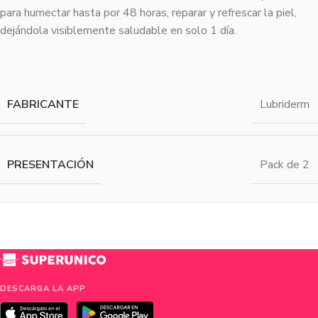
para humectar hasta por 48 horas, reparar y refrescar la piel,
dejándola visiblemente saludable en solo 1 día.
FABRICANTE
Lubriderm
PRESENTACIÓN
Pack de 2
DESCARGA LA APP