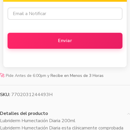
🚀
Pide Antes de 6:00pm y
Recibe en Menos de 3 Horas
SKU:
7702031244493H
Detalles del producto
Lubriderm Humectación Diaria 200ml
Lubriderm Humectación Diaria esta clínicamente comprobada