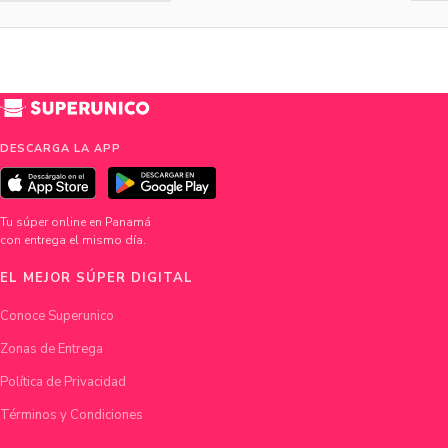
DESCARGA LA APP
Tu súper online en Panamá
con entrega el mismo día.
EL MEJOR SÚPER DIGITAL
Conoce Superunico
Zonas de Entrega
Política de Privacidad
Términos y Condiciones