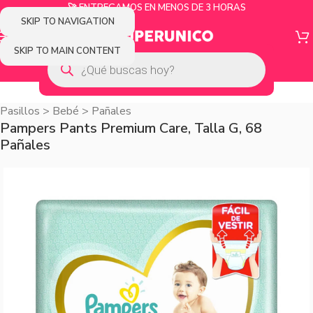
🚀 ENTREGAMOS EN MENOS DE 3 HORAS
SKIP TO NAVIGATION
SKIP TO MAIN CONTENT
Pasillos
>
Bebé
>
Pañales
Pampers Pants Premium Care, Talla G, 68
Pañales