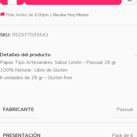
🚚
Pide Antes de 6:00pm y
Recibe Hoy Mismo
SKU:
052577035541
Detalles del producto
Papas Tipo Artesanales, Sabor Limón – Pascual 28 gr
100% Natural- Libre de Gluten
6 unidades de 28 gr – Gluten free
FABRICANTE
Pascual
PRESENTACIÓN
Pack de 6