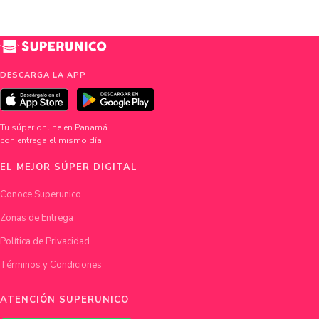
DESCARGA LA APP
Tu súper online en Panamá
con entrega el mismo día.
EL MEJOR SÚPER DIGITAL
Conoce Superunico
Zonas de Entrega
Política de Privacidad
Términos y Condiciones
ATENCIÓN SUPERUNICO