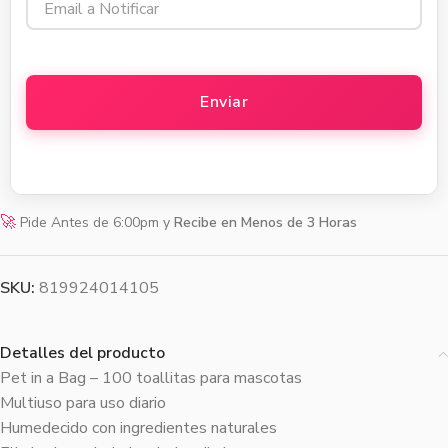
🚀
Pide Antes de 6:00pm y
Recibe en Menos de 3 Horas
SKU:
819924014105
Detalles del producto
Pet in a Bag – 100 toallitas para mascotas
Multiuso para uso diario
Humedecido con ingredientes naturales