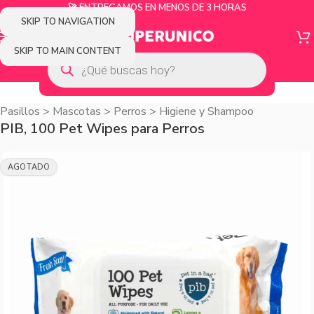
🚀 ENTREGAMOS EN MENOS DE 3 HORAS
SKIP TO NAVIGATION
SKIP TO MAIN CONTENT
Pasillos
>
Mascotas
>
Perros
>
Higiene y Shampoo
PIB, 100 Pet Wipes para Perros
AGOTADO