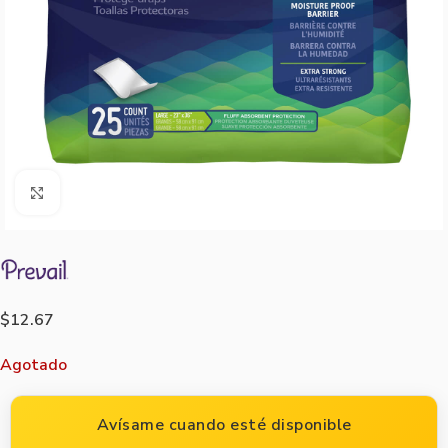
Agrandar imagen
$
12.67
Agotado
Avísame cuando esté disponible