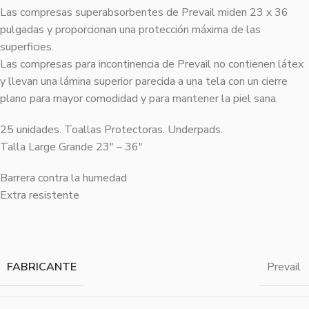
Las compresas superabsorbentes de Prevail miden 23 x 36
pulgadas y proporcionan una protección máxima de las
superficies.
Las compresas para incontinencia de Prevail no contienen látex
y llevan una lámina superior parecida a una tela con un cierre
plano para mayor comodidad y para mantener la piel sana.
25 unidades. Toallas Protectoras. Underpads.
Talla Large Grande 23″ – 36″
Barrera contra la humedad
Extra resistente
FABRICANTE
Prevail