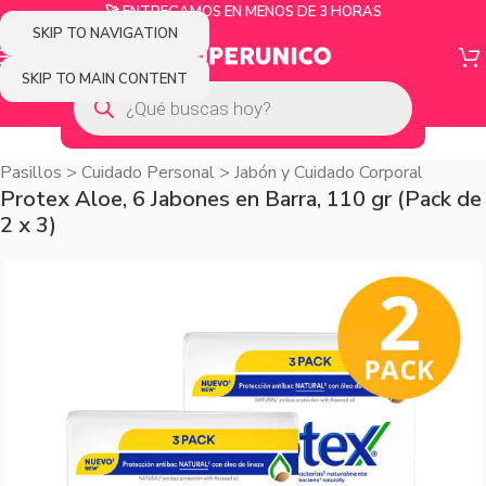
🚀 ENTREGAMOS EN MENOS DE 3 HORAS
SKIP TO NAVIGATION
SKIP TO MAIN CONTENT
Pasillos
>
Cuidado Personal
>
Jabón y Cuidado Corporal
Protex Aloe, 6 Jabones en Barra, 110 gr (Pack de
2 x 3)