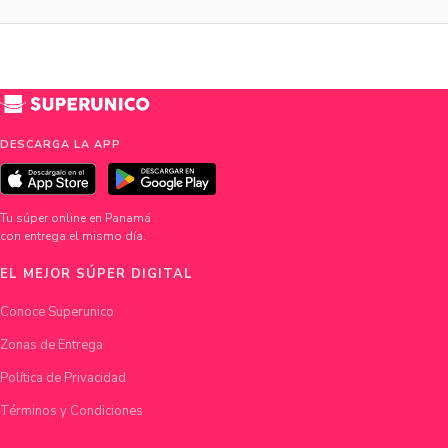
DESCARGA LA APP
Tu súper online en Panamá
con entrega el mismo día.
EL MEJOR SÚPER DIGITAL
Conoce Superunico
Zonas de Entrega
Política de Privacidad
Términos y Condiciones