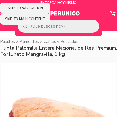
ENTREGA HOY MISMO
SKIP TO NAVIGATION
SKIP TO MAIN CONTENT
Pasillos
>
Alimentos
>
Carnes y Pescados
Punta Palomilla Entera Nacional de Res Premium,
Fortunato Mangravita, 1 kg