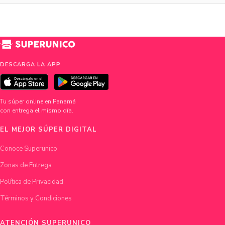
DESCARGA LA APP
Tu súper online en Panamá
con entrega el mismo día.
EL MEJOR SÚPER DIGITAL
Conoce Superunico
Zonas de Entrega
Política de Privacidad
Términos y Condiciones
ATENCIÓN SUPERUNICO