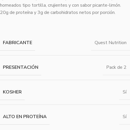
horneados tipo tortilla, crujientes y con sabor picante-limón.
20g de proteína y 3g de carbohidratos netos por porción.
FABRICANTE
Quest Nutrition
PRESENTACIÓN
Pack de 2
KOSHER
Sí
ALTO EN PROTEÍNA
Sí