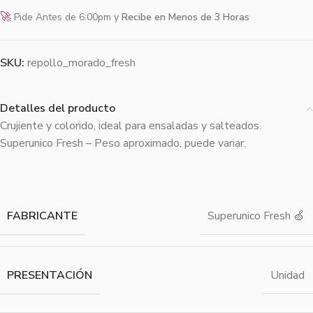
🚀
Pide Antes de 6:00pm y
Recibe en Menos de 3 Horas
SKU:
repollo_morado_fresh
Detalles del producto
Crujiente y colorido, ideal para ensaladas y salteados.
Superunico Fresh – Peso aproximado, puede variar.
FABRICANTE
Superunico Fresh 🍏
PRESENTACIÓN
Unidad