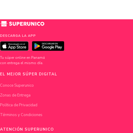
DESCARGA LA APP
Tu súper online en Panamá
con entrega el mismo día.
EL MEJOR SÚPER DIGITAL
Conoce Superunico
Zonas de Entrega
Política de Privacidad
Términos y Condiciones
ATENCIÓN SUPERUNICO