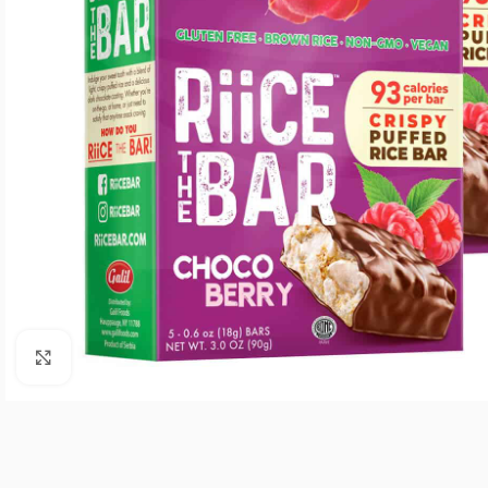
Agrandar imagen