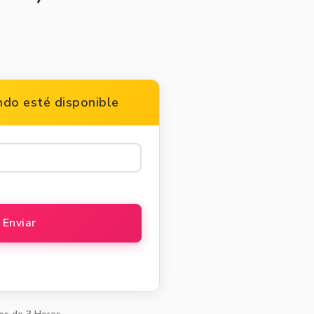
do esté disponible