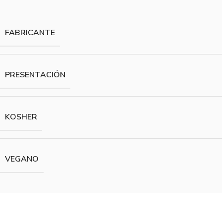
FABRICANTE
PRESENTACIÓN
KOSHER
VEGANO