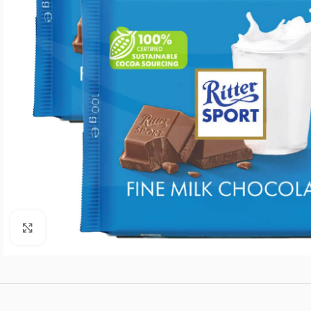
Agrandar imagen