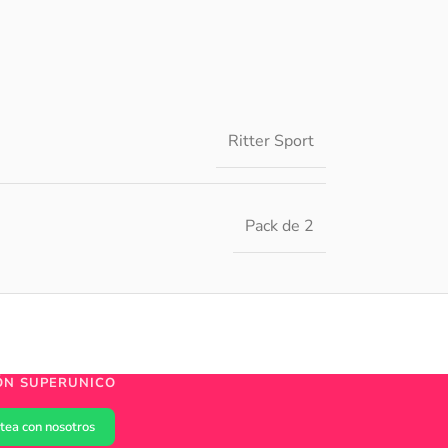
Ritter Sport
Pack de 2
ÓN SUPERUNICO
tea con nosotros