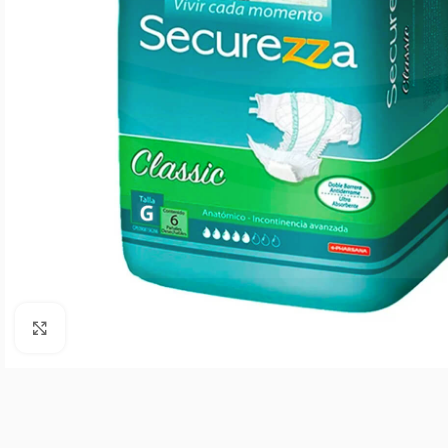
Agrandar imagen