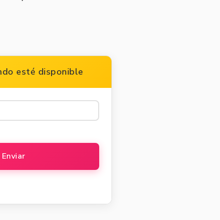
do esté disponible