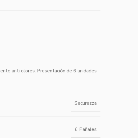
bente anti olores. Presentación de 6 unidades
Securezza
6 Pañales