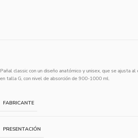
Pañal classic con un diseño anatómico y unisex, que se ajusta a
en talla G, con nivel de absorción de 900-1000 ml.
FABRICANTE
PRESENTACIÓN