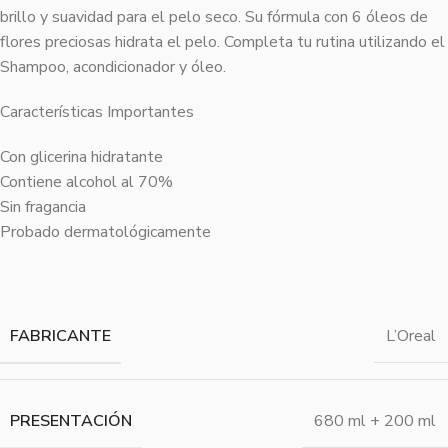
brillo y suavidad para el pelo seco. Su fórmula con 6 óleos de
flores preciosas hidrata el pelo. Completa tu rutina utilizando el
Shampoo, acondicionador y óleo.
Características Importantes
Con glicerina hidratante
Contiene alcohol al 70%
Sin fragancia
Probado dermatológicamente
FABRICANTE
L’Oreal
PRESENTACIÓN
680 ml + 200 ml