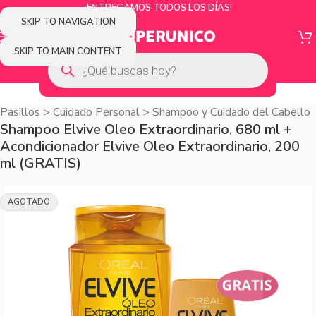
¡ENTREGAMOS TODOS LOS DÍAS!
SKIP TO NAVIGATION
SKIP TO MAIN CONTENT
Pasillos
>
Cuidado Personal
>
Shampoo y Cuidado del Cabello
Shampoo Elvive Oleo Extraordinario, 680 ml +
Acondicionador Elvive Oleo Extraordinario, 200
ml (GRATIS)
AGOTADO