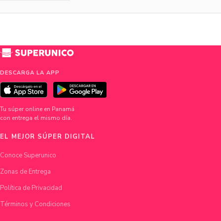
DESCARGA LA APP
Tu súper online en Panamá
con entrega el mismo día.
EL MEJOR SÚPER DIGITAL
Conoce Superunico
Zonas de Entrega
Política de Privacidad
Términos y Condiciones