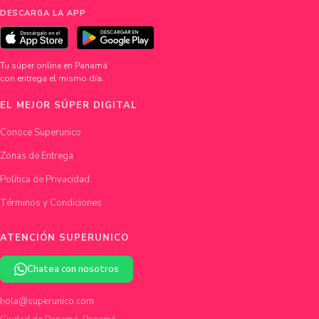
DESCARGA LA APP
Tu súper online en Panamá
con entrega el mismo día.
EL MEJOR SÚPER DIGITAL
Conoce Superunico
Zonas de Entrega
Política de Privacidad
Términos y Condiciones
ATENCIÓN SUPERUNICO
Chatea con nosotros
hola@superunico.com