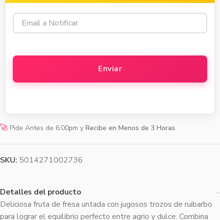
🚀
Pide Antes de 6:00pm y
Recibe en Menos de 3 Horas
SKU:
5014271002736
Detalles del producto
Deliciosa fruta de fresa untada con jugosos trozos de ruibarbo
para lograr el equilibrio perfecto entre agrio y dulce. Combina