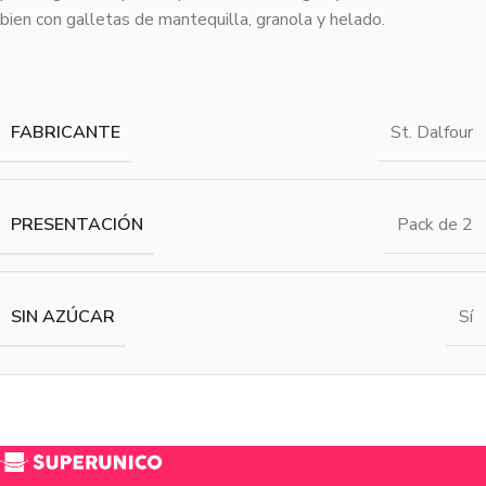
bien con galletas de mantequilla, granola y helado.
FABRICANTE
St. Dalfour
PRESENTACIÓN
Pack de 2
SIN AZÚCAR
Sí