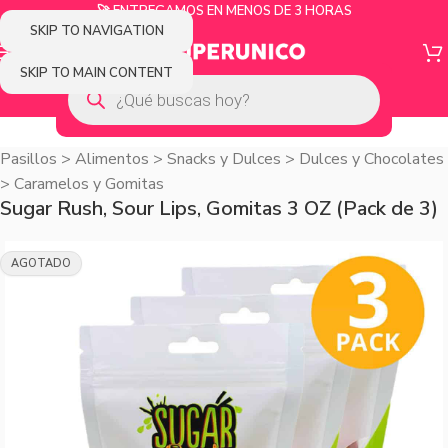
🚀 ENTREGAMOS EN MENOS DE 3 HORAS
SKIP TO NAVIGATION
SKIP TO MAIN CONTENT
Pasillos
>
Alimentos
>
Snacks y Dulces
>
Dulces y Chocolates
>
Caramelos y Gomitas
Sugar Rush, Sour Lips, Gomitas 3 OZ (Pack de 3)
AGOTADO