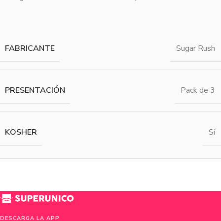
FABRICANTE
Sugar Rush
PRESENTACIÓN
Pack de 3
KOSHER
Sí
DESCARGA LA APP