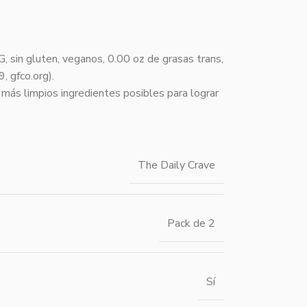
, sin gluten, veganos, 0.00 oz de grasas trans,
, gfco.org).
 más limpios ingredientes posibles para lograr
The Daily Crave
Pack de 2
Sí