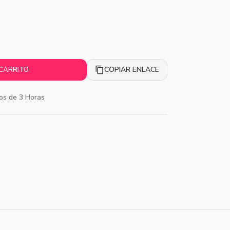
COPIAR ENLACE
 CARRITO
os de 3 Horas