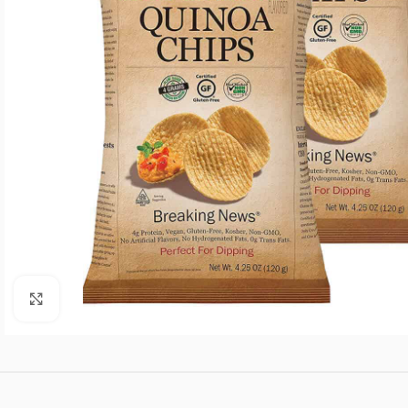
Agrandar imagen