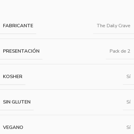
FABRICANTE
The Daily Crave
PRESENTACIÓN
Pack de 2
KOSHER
Sí
SIN GLUTEN
Sí
VEGANO
Sí