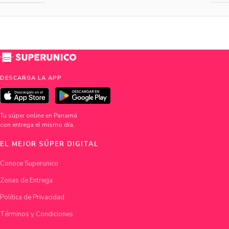
DESCARGA LA APP
Tu súper online en Panamá
con entrega el mismo día.
EL MEJOR SÚPER DIGITAL
Conoce Superunico
Zonas de Entrega
Política de Privacidad
Términos y Condiciones