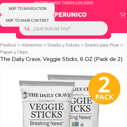
¡ENTREGAMOS TODOS LOS DÍAS!
SKIP TO NAVIGATION
SKIP TO MAIN CONTENT
Pasillos
>
Alimentos
>
Snacks y Dulces
>
Snacks para Picar
>
Papas y Chips
The Daily Crave, Veggie Sticks, 6 OZ (Pack de 2)