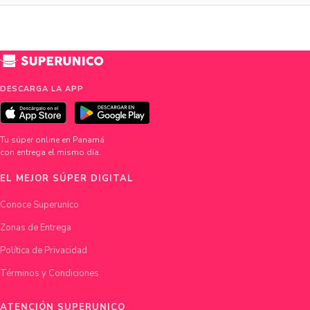
DESCARGA LA APP
Tu súper online en Panamá
con entrega el mismo día.
EL MEJOR SÚPER DIGITAL
Conoce Superunico
Zonas de Entrega
Política de Privacidad
Términos y Condiciones
ATENCIÓN SUPERUNICO