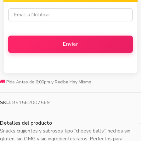
🚚
Pide Antes de 6:00pm y
Recibe Hoy Mismo
SKU:
851562007569
Detalles del producto
Snacks crujientes y sabrosos tipo “cheese balls”, hechos sin
gluten, sin OMG y sin ingredientes raros. Perfectos para